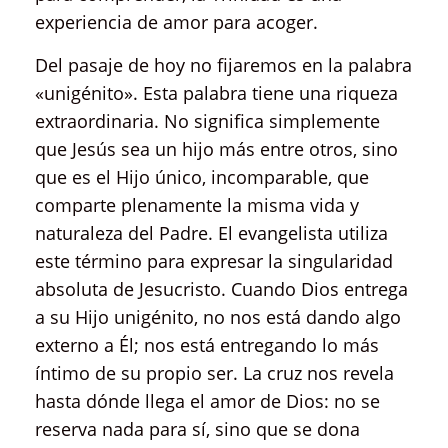
experiencia de amor para acoger.
Del pasaje de hoy no fijaremos en la palabra
«unigénito». Esta palabra tiene una riqueza
extraordinaria. No significa simplemente
que Jesús sea un hijo más entre otros, sino
que es el Hijo único, incomparable, que
comparte plenamente la misma vida y
naturaleza del Padre. El evangelista utiliza
este término para expresar la singularidad
absoluta de Jesucristo. Cuando Dios entrega
a su Hijo unigénito, no nos está dando algo
externo a Él; nos está entregando lo más
íntimo de su propio ser. La cruz nos revela
hasta dónde llega el amor de Dios: no se
reserva nada para sí, sino que se dona