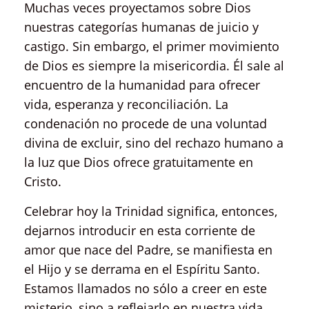
Muchas veces proyectamos sobre Dios
nuestras categorías humanas de juicio y
castigo. Sin embargo, el primer movimiento
de Dios es siempre la misericordia. Él sale al
encuentro de la humanidad para ofrecer
vida, esperanza y reconciliación. La
condenación no procede de una voluntad
divina de excluir, sino del rechazo humano a
la luz que Dios ofrece gratuitamente en
Cristo.
Celebrar hoy la Trinidad significa, entonces,
dejarnos introducir en esta corriente de
amor que nace del Padre, se manifiesta en
el Hijo y se derrama en el Espíritu Santo.
Estamos llamados no sólo a creer en este
misterio, sino a reflejarlo en nuestra vida.