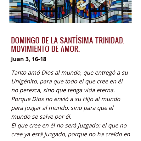
DOMINGO DE LA SANTÍSIMA TRINIDAD.
MOVIMIENTO DE AMOR.
Juan 3, 16-18
Tanto amó Dios al mundo, que entregó a su
Unigénito, para que todo el que cree en él
no perezca, sino que tenga vida eterna.
Porque Dios no envió a su Hijo al mundo
para juzgar al mundo, sino para que el
mundo se salve por él.
El que cree en él no será juzgado; el que no
cree ya está juzgado, porque no ha creído en