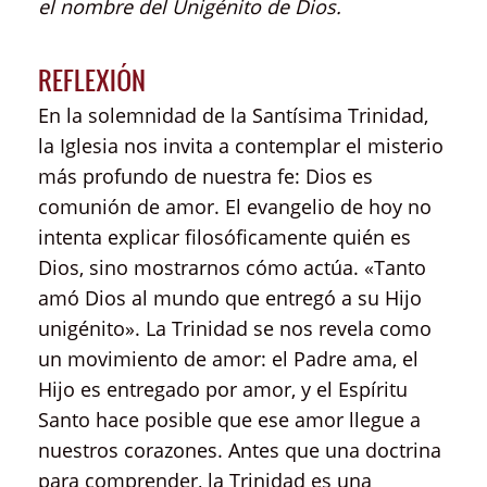
el nombre del Unigénito de Dios.
REFLEXIÓN
En la solemnidad de la Santísima Trinidad,
la Iglesia nos invita a contemplar el misterio
más profundo de nuestra fe: Dios es
comunión de amor. El evangelio de hoy no
intenta explicar filosóficamente quién es
Dios, sino mostrarnos cómo actúa. «Tanto
amó Dios al mundo que entregó a su Hijo
unigénito». La Trinidad se nos revela como
un movimiento de amor: el Padre ama, el
Hijo es entregado por amor, y el Espíritu
Santo hace posible que ese amor llegue a
nuestros corazones. Antes que una doctrina
para comprender, la Trinidad es una