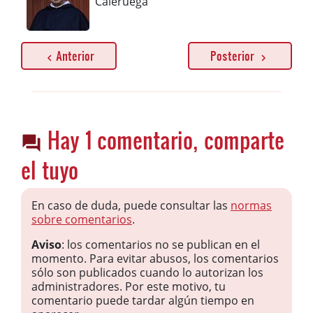
Caleruega
Anterior
Posterior
Hay 1 comentario, comparte
el tuyo
En caso de duda, puede consultar las
normas
sobre comentarios
.
Aviso
: los comentarios no se publican en el
momento. Para evitar abusos, los comentarios
sólo son publicados cuando lo autorizan los
administradores. Por este motivo, tu
comentario puede tardar algún tiempo en