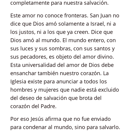
completamente para nuestra salvación.
Este amor no conoce fronteras. San Juan no
dice que Dios amó solamente a Israel, ni a
los justos, ni a los que ya creen. Dice que
Dios amó al mundo. El mundo entero, con
sus luces y sus sombras, con sus santos y
sus pecadores, es objeto del amor divino.
Esta universalidad del amor de Dios debe
ensanchar también nuestro corazón. La
Iglesia existe para anunciar a todos los
hombres y mujeres que nadie está excluido
del deseo de salvación que brota del
corazón del Padre.
Por eso Jesús afirma que no fue enviado
para condenar al mundo, sino para salvarlo.