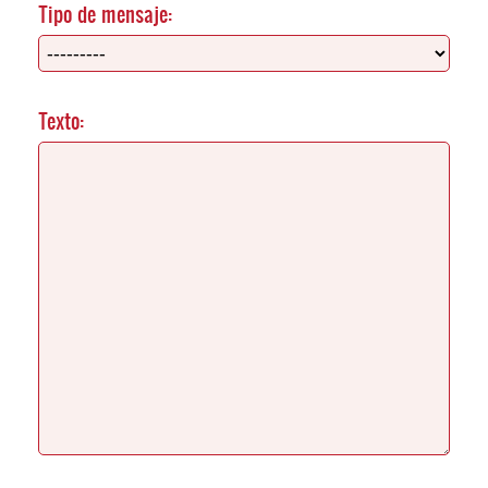
Tipo de mensaje:
Texto: