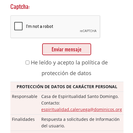
Captcha:
Enviar mensaje
He leído y acepto la política de
protección de datos
PROTECCIÓN DE DATOS DE CARÁCTER PERSONAL
Responsable
Casa de Espiritualidad Santo Domingo.
Contacto:
espiritualidad.caleruega@dominicos.org
Finalidades
Respuesta a solicitudes de Información
del usuario.