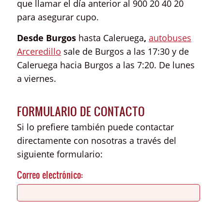
que llamar el día anterior al 900 20 40 20
para asegurar cupo.
Desde Burgos
hasta Caleruega
,
autobuses
Arceredillo
sale de Burgos a las 17:30 y de
Caleruega hacia Burgos a las 7:20. De lunes
a viernes.
FORMULARIO DE CONTACTO
Si lo prefiere también puede contactar
directamente con nosotras a través del
siguiente formulario:
Correo electrónico: