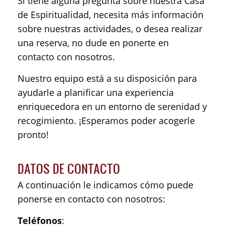
Si tiene alguna pregunta sobre nuestra Casa
de Espiritualidad, necesita más información
sobre nuestras actividades, o desea realizar
una reserva, no dude en ponerte en
contacto con nosotros.
Nuestro equipo está a su disposición para
ayudarle a planificar una experiencia
enriquecedora en un entorno de serenidad y
recogimiento. ¡Esperamos poder acogerle
pronto!
DATOS DE CONTACTO
A continuación le indicamos cómo puede
ponerse en contacto con nosotros:
Teléfonos
: