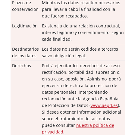
Plazos de
Mientras los datos resulten necesarios
conservación
para llevar a cabo la finalidad con la
que fueron recabados.
Legitimación
Existencia de una relación contractual,
interés legítimo y consentimiento, según
cada finalidad.
Destinatarios
Los datos no serán cedidos a terceros
de los datos
salvo obligación legal.
Derechos
Podrá ejercitar los derechos de acceso,
rectificación, portabilidad, supresión o,
en su caso, oposición. Asimismo, podrá
ejercer su derecho a la protección de
datos personales, interponiendo
reclamación ante la Agencia Española
de Protección de Datos (
www.aepd.es
).
Si desea obtener información adicional
sobre el tratamiento de sus datos
puede consultar
nuestra política de
privacidad
.