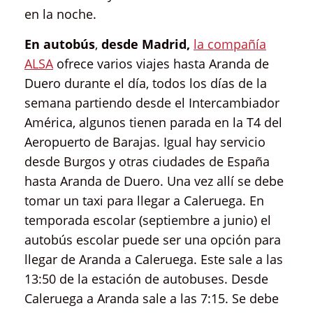
en la noche.
En autobús
,
desde Madrid,
la compañía
ALSA
ofrece varios viajes hasta Aranda de
Duero durante el día, todos los días de la
semana partiendo desde el Intercambiador
América, algunos tienen parada en la T4 del
Aeropuerto de Barajas. Igual hay servicio
desde Burgos y otras ciudades de España
hasta Aranda de Duero. Una vez allí se debe
tomar un taxi para llegar a Caleruega. En
temporada escolar (septiembre a junio) el
autobús escolar puede ser una opción para
llegar de Aranda a Caleruega. Este sale a las
13:50 de la estación de autobuses. Desde
Caleruega a Aranda sale a las 7:15. Se debe