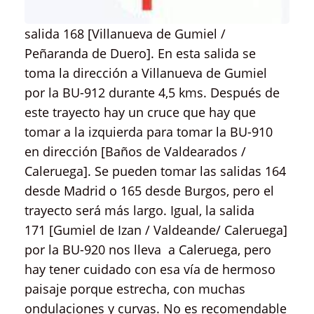
salida 168 [Villanueva de Gumiel /
Peñaranda de Duero]. En esta salida se
toma la dirección a Villanueva de Gumiel
por la BU-912 durante 4,5 kms. Después de
este trayecto hay un cruce que hay que
tomar a la izquierda para tomar la BU-910
en dirección [Baños de Valdearados /
Caleruega]. Se pueden tomar las salidas 164
desde Madrid o 165 desde Burgos, pero el
trayecto será más largo. Igual, la salida
171 [Gumiel de Izan / Valdeande/ Caleruega]
por la BU-920 nos lleva a Caleruega, pero
hay tener cuidado con esa vía de hermoso
paisaje porque estrecha, con muchas
ondulaciones y curvas. No es recomendable