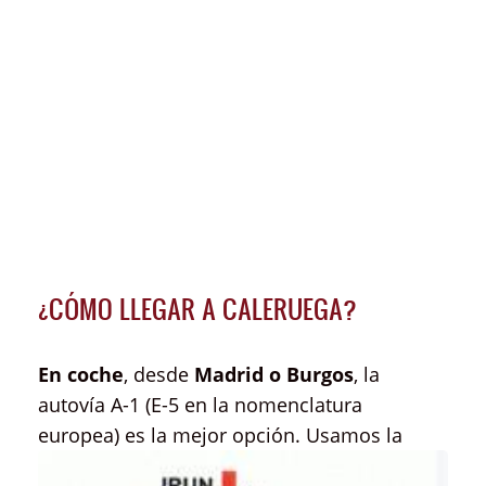
¿CÓMO LLEGAR A CALERUEGA?
En coche
, desde
Madrid o Burgos
, la
autovía A-1 (E-5 en la nomenclatura
europea)
es la mejor opción. Usamos la