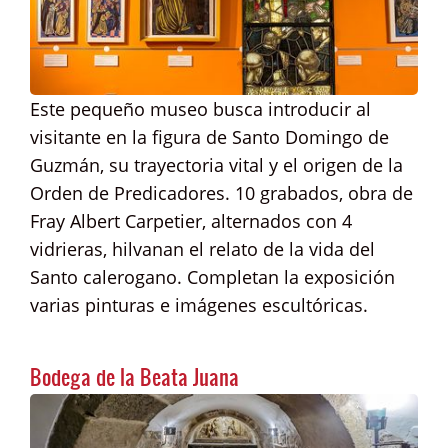
Este pequeño museo busca introducir al
visitante en la figura de Santo Domingo de
Guzmán, su trayectoria vital y el origen de la
Orden de Predicadores. 10 grabados, obra de
Fray Albert Carpetier, alternados con 4
vidrieras, hilvanan el relato de la vida del
Santo calerogano. Completan la exposición
varias pinturas e imágenes escultóricas.
Bodega de la Beata Juana