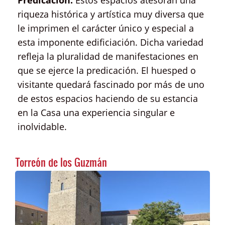
Predicación.
Estos espacios atesoran una
riqueza histórica y artística muy diversa que
le imprimen el carácter único y especial a
esta imponente edificiación. Dicha variedad
refleja la pluralidad de manifestaciones en
que se ejerce la predicación. El huesped o
visitante quedará fascinado por más de uno
de estos espacios haciendo de su estancia
en la Casa una experiencia singular e
inolvidable.
Torreón de los Guzmán