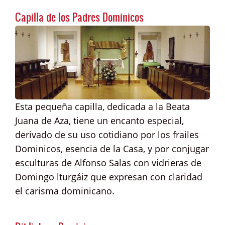
Capilla de los Padres Dominicos
Esta pequeña capilla, dedicada a la Beata
Juana de Aza, tiene un encanto especial,
derivado de su uso cotidiano por los frailes
Dominicos, esencia de la Casa, y por conjugar
esculturas de Alfonso Salas con vidrieras de
Domingo lturgáiz que expresan con claridad
el carisma dominicano.