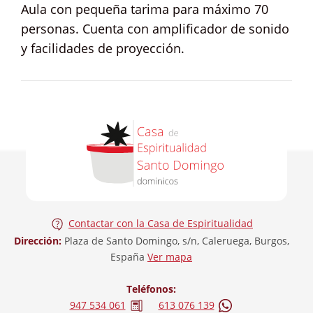
Aula con pequeña tarima para máximo 70
personas. Cuenta con amplificador de sonido
y facilidades de proyección.
Contactar con la Casa de Espiritualidad
Dirección:
Plaza de Santo Domingo, s/n, Caleruega, Burgos,
España
Ver mapa
Teléfonos:
947 534 061
613 076 139