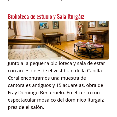
Biblioteca de estudio y Sala Iturgáiz
Junto a la pequeña biblioteca y sala de estar
con acceso desde el vestíbulo de la Capilla
Coral encontramos una muestra de
cantorales antiguos y 15 acuarelas, obra de
Fray Domingo Berceruelo. En el centro un
espectacular mosaico del dominico Iturgáiz
preside el salón.