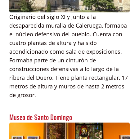
Originario del siglo XI y junto a la
desaparecida muralla de Caleruega, formaba
el núcleo defensivo del pueblo. Cuenta con
cuatro plantas de altura y ha sido
acondicionado como sala de exposiciones.
Formaba parte de un cinturón de
construcciones defensivas a lo largo de la
ribera del Duero. Tiene planta rectangular, 17
metros de altura y muros de hasta 2 metros
de grosor.
Museo de Santo Domingo