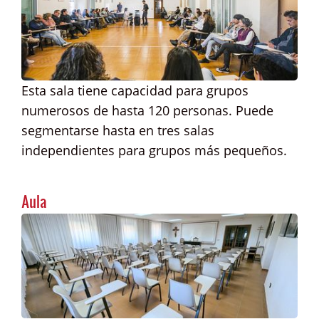
Esta sala tiene capacidad para grupos
numerosos de hasta 120 personas. Puede
segmentarse hasta en tres salas
independientes para grupos más pequeños.
Aula