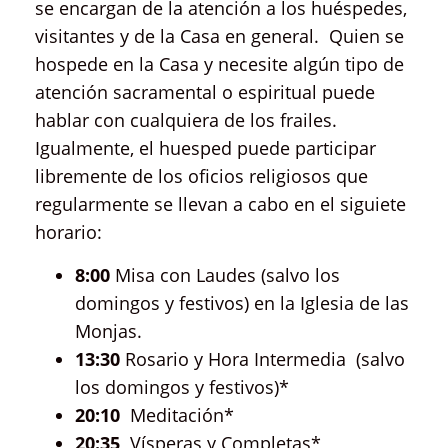
se encargan de la atención a los huéspedes,
visitantes y de la Casa en general. Quien se
hospede en la Casa y necesite algún tipo de
atención sacramental o espiritual puede
hablar con cualquiera de los frailes.
Igualmente, el huesped puede participar
libremente de los oficios religiosos que
regularmente se llevan a cabo en el siguiete
horario:
8:00
Misa con Laudes (salvo los
domingos y festivos) en la Iglesia de las
Monjas.
13:30
Rosario y Hora Intermedia (salvo
los domingos y festivos)*
20:10
Meditación*
20:35
Vísperas y Completas*