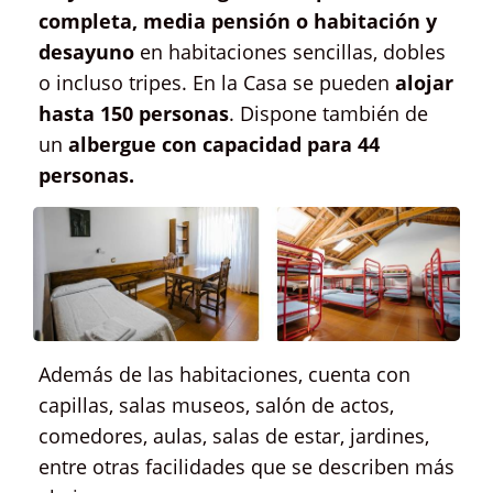
completa, media pensión o habitación y
desayuno
en habitaciones sencillas, dobles
o incluso tripes. En la Casa se pueden
alojar
hasta 150 personas
. Dispone también de
un
albergue con capacidad para 44
personas.
Además de las habitaciones, cuenta con
capillas, salas museos, salón de actos,
comedores, aulas, salas de estar, jardines,
entre otras facilidades que se describen más