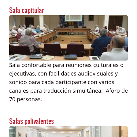
Sala capitular
Sala confortable para reuniones culturales o
ejecutivas, con facilidades audiovisuales y
sonido para cada participante con varios
canales para traducción simultánea. Aforo de
70 personas.
Salas polivalentes