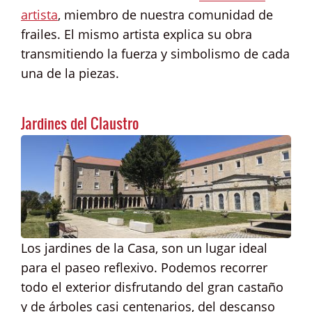
artista
, miembro de nuestra comunidad de
frailes. El mismo artista explica su obra
transmitiendo la fuerza y simbolismo de cada
una de la piezas.
Jardines del Claustro
Los jardines de la Casa, son un lugar ideal
para el paseo reflexivo. Podemos recorrer
todo el exterior disfrutando del gran castaño
y de árboles casi centenarios, del descanso