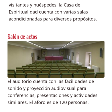
visitantes y huéspedes, la Casa de
Espiritualidad cuenta con varias salas
acondicionadas para diversos propósitos.
Salón de actos
El auditorio cuenta con las facilidades de
sonido y proyección audiovisual para
conferencias, presentaciones y actividades
similares. El aforo es de 120 personas.