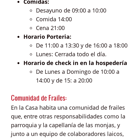
Comidas:
Desayuno de 09:00 a 10:00
Comida 14:00
Cena 21:00
Horario Porteria:
De 11:00 a 13:30 y de 16:00 a 18:00
Lunes: Cerrada todo el día.
Horario de check in en la hospedería
De Lunes a Domingo de 10:00 a
14:00 y de 15: a 20:00
Comunidad de Frailes:
En la Casa habita una comunidad de frailes
que, entre otras responsabilidades como la
parroquia y la capellanía de las monjas, y
junto a un equipo de colaboradores laicos,