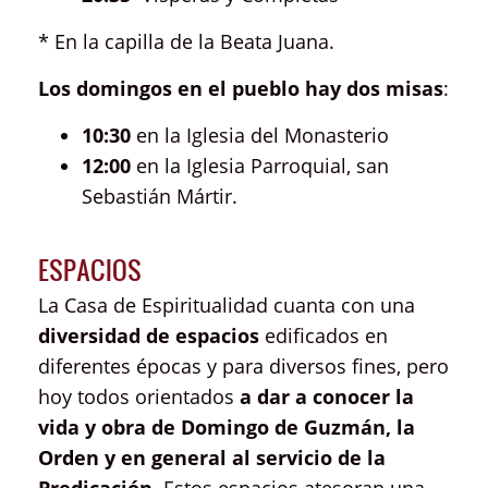
* En la capilla de la Beata Juana.
Los domingos en el pueblo hay dos misas
:
10:30
en la Iglesia del Monasterio
12:00
en la Iglesia Parroquial, san
Sebastián Mártir.
ESPACIOS
La Casa de Espiritualidad cuanta con una
diversidad de espacios
edificados en
diferentes épocas y para diversos fines, pero
hoy todos orientados
a dar a conocer la
vida y obra de Domingo de Guzmán, la
Orden y en general al servicio de la