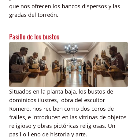
que nos ofrecen los bancos dispersos y las
gradas del torreón.
Pasillo de los bustos
Situados en la planta baja, los bustos de
dominicos ilustres, obra del escultor
Romero, nos reciben como dos coros de
frailes, e introducen en las vitrinas de objetos
religioso y obras pictóricas religiosas. Un
pasillo lleno de historia y arte.