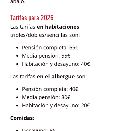
abajo.
Tarifas para 2026
Las tarifas
en habitaciones
triples/dobles/sencillas son:
Pensión completa: 65€
Media pensión: 55€
Habitación y desayuno: 40€
Las tarifas
en el albergue
son:
Pensión completa: 40€
Media pensión: 30€
Habitación y desayuno: 20€
Comidas
:
Desayuno: 6€