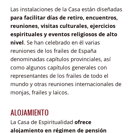
Las instalaciones de la Casa están diseñadas
para facilitar días de retiro, encuentros,
reuniones, visitas culturales, ejercicios
espirituales y eventos religiosos de alto
nivel
. Se han celebrado en él varias
reuniones de los frailes de España
denominadas capítulos provinciales, así
como algunos capítulos generales con
representantes de los frailes de todo el
mundo y otras reuniones internacionales de
monjas, frailes y laicos.
ALOJAMIENTO
La Casa de Espiritualidad
ofrece
alojamiento en régimen de pensión