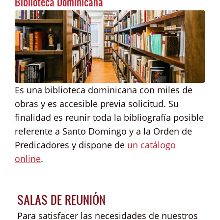
Biblioteca Dominicana
Es una biblioteca dominicana con miles de
obras y es accesible previa solicitud. Su
finalidad es reunir toda la bibliografía posible
referente a Santo Domingo y a la Orden de
Predicadores y dispone de
un catálogo
online
.
SALAS DE REUNIÓN
Para satisfacer las necesidades de nuestros