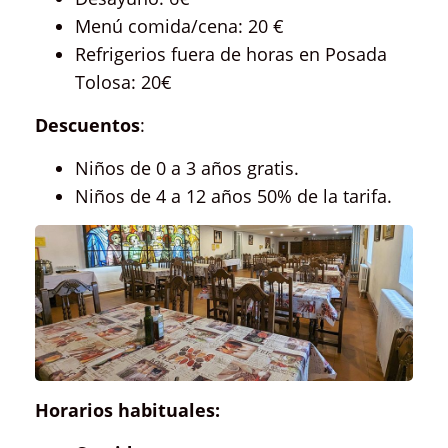
Menú comida/cena: 20 €
Refrigerios fuera de horas en Posada
Tolosa: 20€
Descuentos
:
Niños de 0 a 3 años gratis.
Niños de 4 a 12 años 50% de la tarifa.
Horarios habituales: