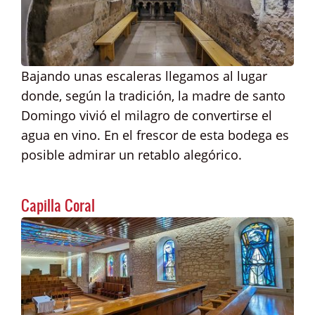
Bajando unas escaleras llegamos al lugar
donde, según la tradición, la madre de santo
Domingo vivió el milagro de convertirse el
agua en vino. En el frescor de esta bodega es
posible admirar un retablo alegórico.
Capilla Coral