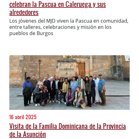
celebran la Pascua en Caleruega y sus
alrededores
Los jóvenes del MJD viven la Pascua en comunidad,
entre talleres, celebraciones y misión en los
pueblos de Burgos
16 abril 2025
Visita de la Familia Dominicana de la Provincia
de la Asunción