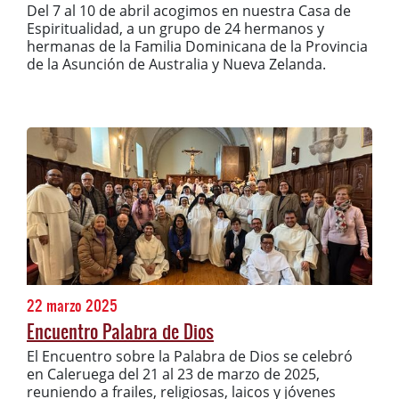
Del 7 al 10 de abril acogimos en nuestra Casa de
Espiritualidad, a un grupo de 24 hermanos y
hermanas de la Familia Dominicana de la Provincia
de la Asunción de Australia y Nueva Zelanda.
22 marzo 2025
Encuentro Palabra de Dios
El Encuentro sobre la Palabra de Dios se celebró
en Caleruega del 21 al 23 de marzo de 2025,
reuniendo a frailes, religiosas, laicos y jóvenes