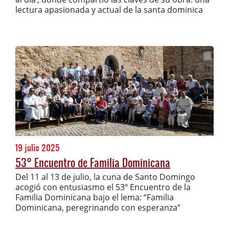
lectura apasionada y actual de la santa dominica
19 julio 2025
53° Encuentro de Familia Dominicana
Del 11 al 13 de julio, la cuna de Santo Domingo
acogió con entusiasmo el 53º Encuentro de la
Familia Dominicana bajo el lema: “Familia
Dominicana, peregrinando con esperanza”