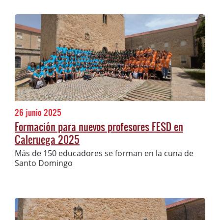
26 junio 2025
Formación para nuevos profesores FESD en
Caleruega 2025
Más de 150 educadores se forman en la cuna de
Santo Domingo