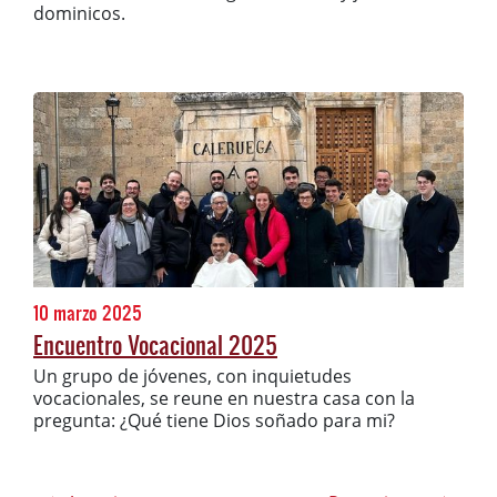
dominicos.
10 marzo 2025
Encuentro Vocacional 2025
Un grupo de jóvenes, con inquietudes
vocacionales, se reune en nuestra casa con la
pregunta: ¿Qué tiene Dios soñado para mi?