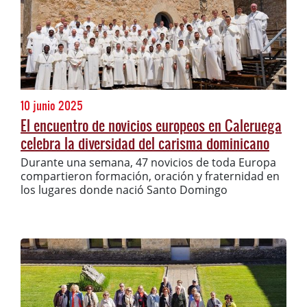
10 junio 2025
El encuentro de novicios europeos en Caleruega
celebra la diversidad del carisma dominicano
Durante una semana, 47 novicios de toda Europa
compartieron formación, oración y fraternidad en
los lugares donde nació Santo Domingo