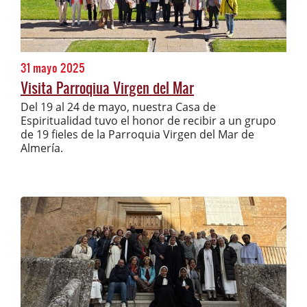
31 mayo 2025
Visita Parroqiua Virgen del Mar
Del 19 al 24 de mayo, nuestra Casa de
Espiritualidad tuvo el honor de recibir a un grupo
de 19 fieles de la Parroquia Virgen del Mar de
Almería.