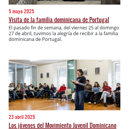
5 mayo 2025
Visita de la familia dominicana de Portugal
El pasado fin de semana, del viernes 25 al domingo
27 de abril, tuvimos la alegría de recibir a la familia
dominicana de Portugal.
23 abril 2025
Los jóvenes del Movimiento Juvenil Dominicano